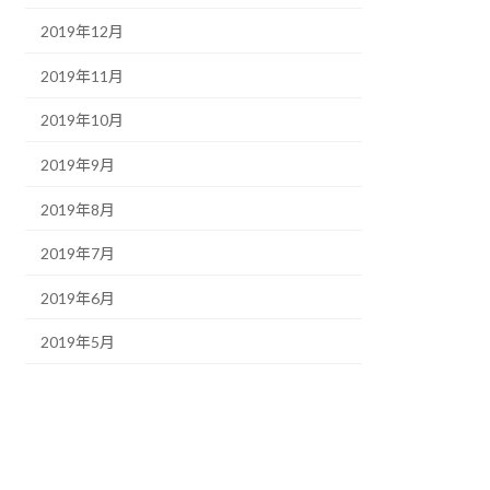
2019年12月
2019年11月
2019年10月
2019年9月
2019年8月
2019年7月
2019年6月
2019年5月