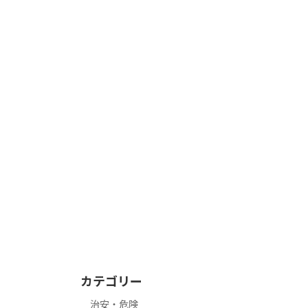
カテゴリー
治安・危険