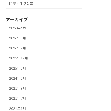
防災・生活対策
アーカイブ
2026年4月
2026年3月
2026年2月
2025年12月
2025年3月
2024年2月
2021年9月
2021年7月
2021年1月