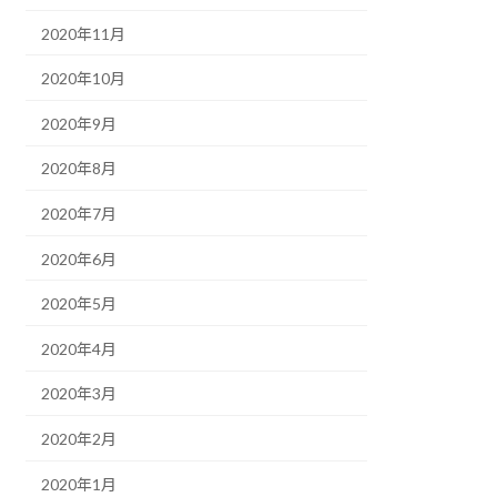
2020年11月
2020年10月
2020年9月
2020年8月
2020年7月
2020年6月
2020年5月
2020年4月
2020年3月
2020年2月
2020年1月