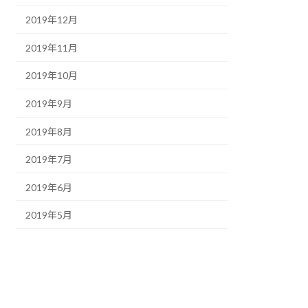
2019年12月
2019年11月
2019年10月
2019年9月
2019年8月
2019年7月
2019年6月
2019年5月