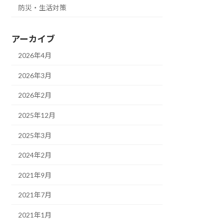
防災・生活対策
アーカイブ
2026年4月
2026年3月
2026年2月
2025年12月
2025年3月
2024年2月
2021年9月
2021年7月
2021年1月