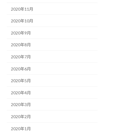
2020年11月
2020年10月
2020年9月
2020年8月
2020年7月
2020年6月
2020年5月
2020年4月
2020年3月
2020年2月
2020年1月