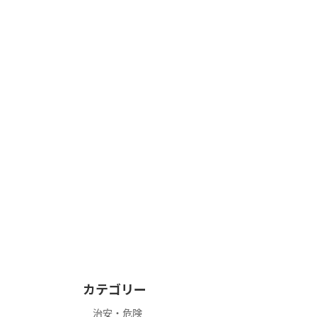
カテゴリー
治安・危険