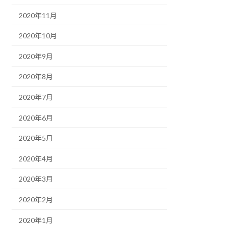
2020年11月
2020年10月
2020年9月
2020年8月
2020年7月
2020年6月
2020年5月
2020年4月
2020年3月
2020年2月
2020年1月