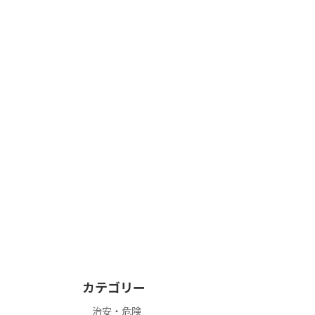
カテゴリー
治安・危険