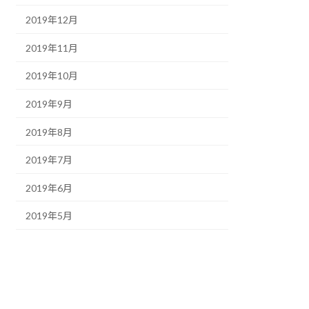
2019年12月
2019年11月
2019年10月
2019年9月
2019年8月
2019年7月
2019年6月
2019年5月