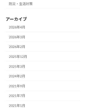
防災・生活対策
アーカイブ
2026年4月
2026年3月
2026年2月
2025年12月
2025年3月
2024年2月
2021年9月
2021年7月
2021年1月