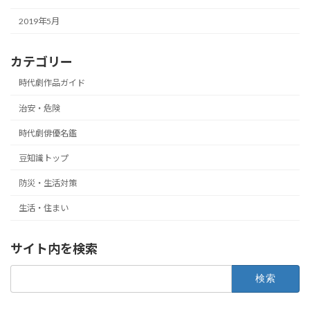
2019年5月
カテゴリー
時代劇作品ガイド
治安・危険
時代劇俳優名鑑
豆知識トップ
防災・生活対策
生活・住まい
サイト内を検索
検
索: