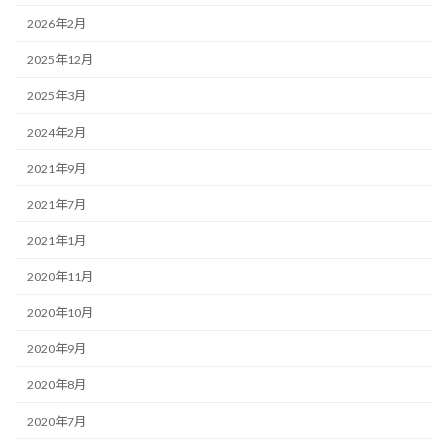
2026年2月
2025年12月
2025年3月
2024年2月
2021年9月
2021年7月
2021年1月
2020年11月
2020年10月
2020年9月
2020年8月
2020年7月