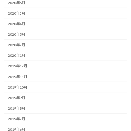
2020年6月
2020年5月
2020年4月
2020年3月
2020年2月
2020年1月
2019年12月
2019年11月
2019年10月
2019年9月
2019年8月
2019年7月
2019年6月