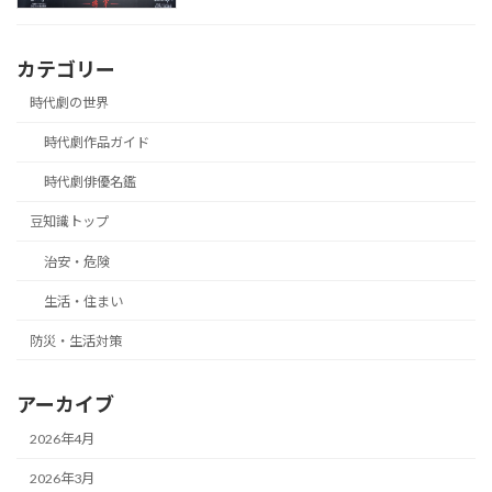
カテゴリー
時代劇の世界
時代劇作品ガイド
時代劇俳優名鑑
豆知識トップ
治安・危険
生活・住まい
防災・生活対策
アーカイブ
2026年4月
2026年3月