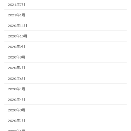
2021年7月
2021年1月
2020年11月
2020年10月
2020年9月
2020年8月
2020年7月
2020年6月
2020年5月
2020年4月
2020年3月
2020年2月