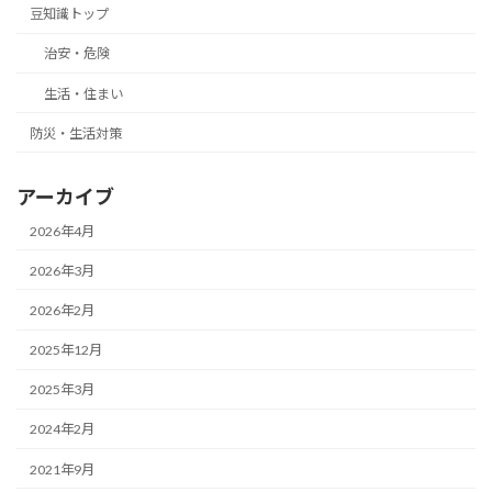
豆知識トップ
治安・危険
生活・住まい
防災・生活対策
アーカイブ
2026年4月
2026年3月
2026年2月
2025年12月
2025年3月
2024年2月
2021年9月