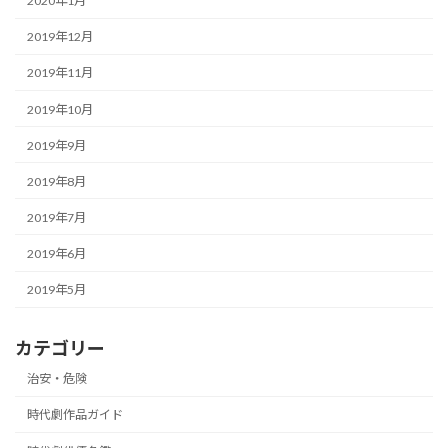
2020年1月
2019年12月
2019年11月
2019年10月
2019年9月
2019年8月
2019年7月
2019年6月
2019年5月
カテゴリー
治安・危険
時代劇作品ガイド