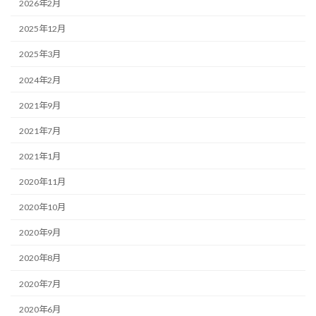
2026年2月
2025年12月
2025年3月
2024年2月
2021年9月
2021年7月
2021年1月
2020年11月
2020年10月
2020年9月
2020年8月
2020年7月
2020年6月