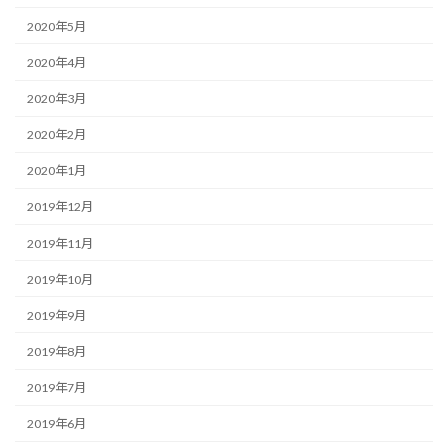
2020年5月
2020年4月
2020年3月
2020年2月
2020年1月
2019年12月
2019年11月
2019年10月
2019年9月
2019年8月
2019年7月
2019年6月