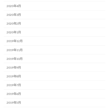
2020年4月
2020年3月
2020年2月
2020年1月
2019年12月
2019年11月
2019年10月
2019年9月
2019年8月
2019年7月
2019年6月
2019年5月