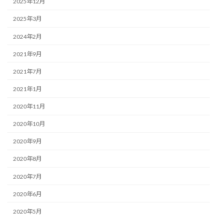
2025年12月
2025年3月
2024年2月
2021年9月
2021年7月
2021年1月
2020年11月
2020年10月
2020年9月
2020年8月
2020年7月
2020年6月
2020年5月