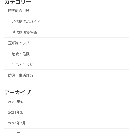
カテゴリー
時代劇の世界
時代劇作品ガイド
時代劇俳優名鑑
豆知識トップ
治安・危険
生活・住まい
防災・生活対策
アーカイブ
2026年4月
2026年3月
2026年2月