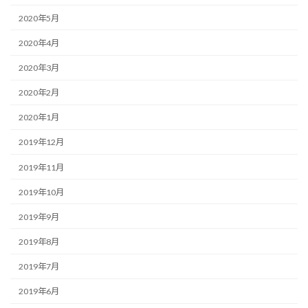
2020年5月
2020年4月
2020年3月
2020年2月
2020年1月
2019年12月
2019年11月
2019年10月
2019年9月
2019年8月
2019年7月
2019年6月