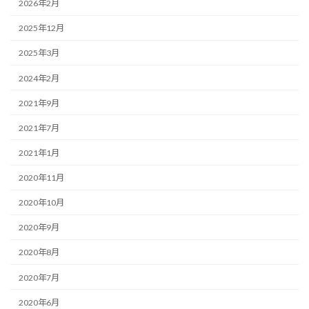
2026年2月
2025年12月
2025年3月
2024年2月
2021年9月
2021年7月
2021年1月
2020年11月
2020年10月
2020年9月
2020年8月
2020年7月
2020年6月