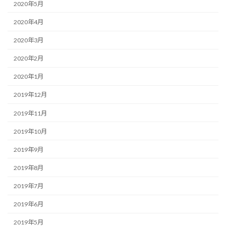
2020年5月
2020年4月
2020年3月
2020年2月
2020年1月
2019年12月
2019年11月
2019年10月
2019年9月
2019年8月
2019年7月
2019年6月
2019年5月