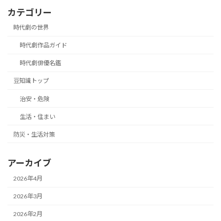
カテゴリー
時代劇の世界
時代劇作品ガイド
時代劇俳優名鑑
豆知識トップ
治安・危険
生活・住まい
防災・生活対策
アーカイブ
2026年4月
2026年3月
2026年2月