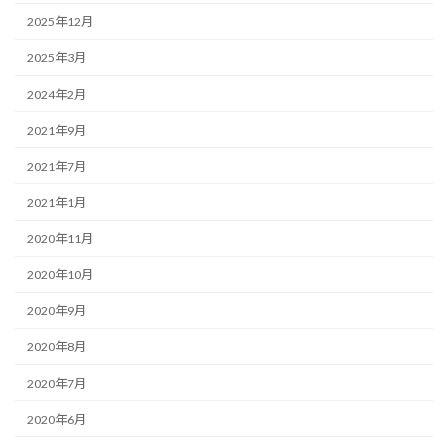
2025年12月
2025年3月
2024年2月
2021年9月
2021年7月
2021年1月
2020年11月
2020年10月
2020年9月
2020年8月
2020年7月
2020年6月