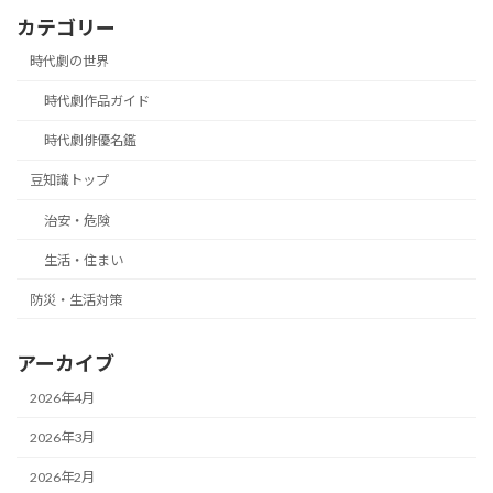
カテゴリー
時代劇の世界
時代劇作品ガイド
時代劇俳優名鑑
豆知識トップ
治安・危険
生活・住まい
防災・生活対策
アーカイブ
2026年4月
2026年3月
2026年2月