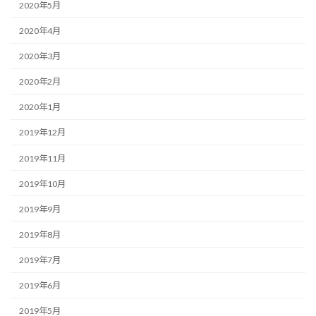
2020年5月
2020年4月
2020年3月
2020年2月
2020年1月
2019年12月
2019年11月
2019年10月
2019年9月
2019年8月
2019年7月
2019年6月
2019年5月