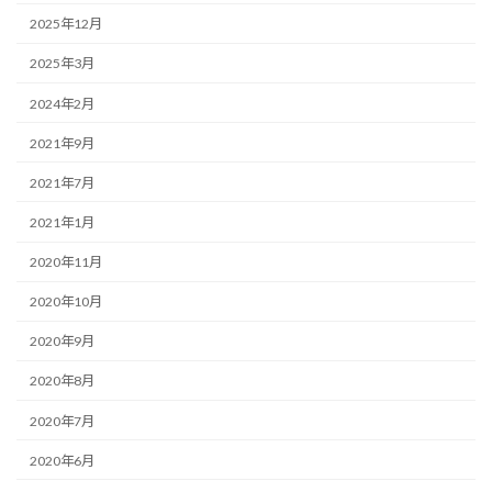
2025年12月
2025年3月
2024年2月
2021年9月
2021年7月
2021年1月
2020年11月
2020年10月
2020年9月
2020年8月
2020年7月
2020年6月