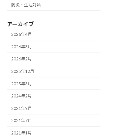
防災・生活対策
アーカイブ
2026年4月
2026年3月
2026年2月
2025年12月
2025年3月
2024年2月
2021年9月
2021年7月
2021年1月