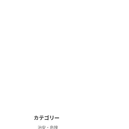
カテゴリー
治安・危険