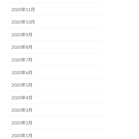
2020年11月
2020年10月
2020年9月
2020年8月
2020年7月
2020年6月
2020年5月
2020年4月
2020年3月
2020年2月
2020年1月