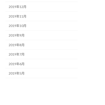
2019年12月
2019年11月
2019年10月
2019年9月
2019年8月
2019年7月
2019年6月
2019年5月