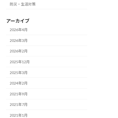
防災・生活対策
アーカイブ
2026年4月
2026年3月
2026年2月
2025年12月
2025年3月
2024年2月
2021年9月
2021年7月
2021年1月