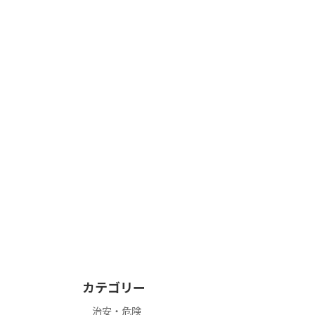
カテゴリー
治安・危険