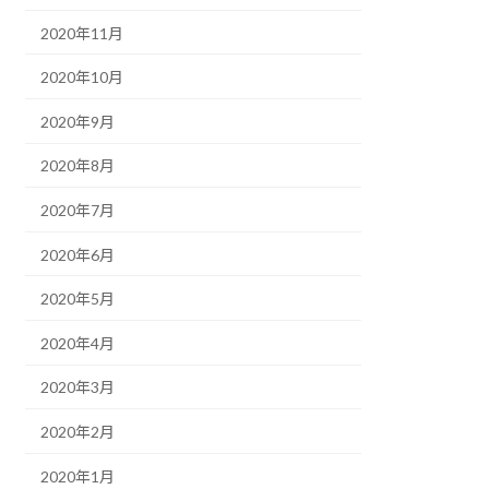
2020年11月
2020年10月
2020年9月
2020年8月
2020年7月
2020年6月
2020年5月
2020年4月
2020年3月
2020年2月
2020年1月