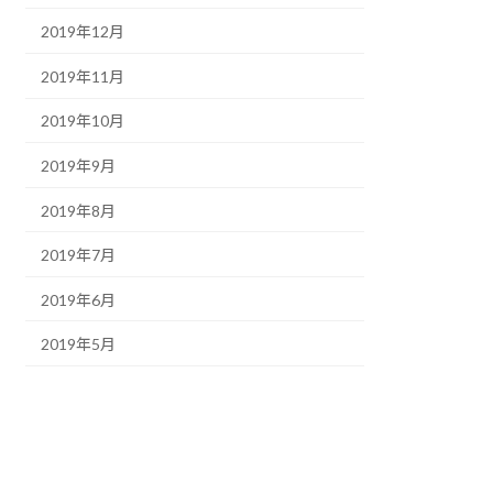
2019年12月
2019年11月
2019年10月
2019年9月
2019年8月
2019年7月
2019年6月
2019年5月