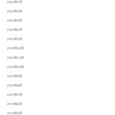
2020年5月
2020年4月
2020年3月
2020年2月
2020年1月
2019年12月
2019年11月
2019年10月
2019年9月
2019年8月
2019年7月
2019年6月
2019年5月