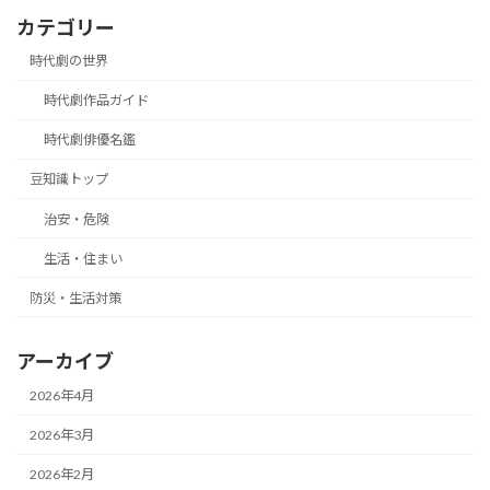
カテゴリー
時代劇の世界
時代劇作品ガイド
時代劇俳優名鑑
豆知識トップ
治安・危険
生活・住まい
防災・生活対策
アーカイブ
2026年4月
2026年3月
2026年2月