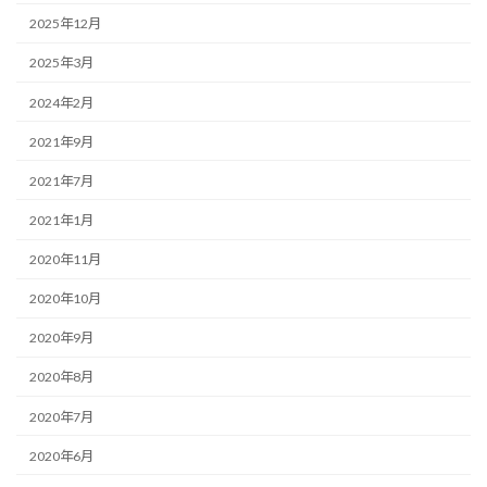
2025年12月
2025年3月
2024年2月
2021年9月
2021年7月
2021年1月
2020年11月
2020年10月
2020年9月
2020年8月
2020年7月
2020年6月