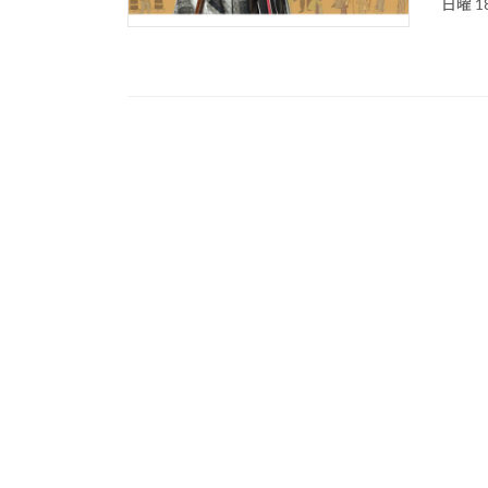
日曜 18