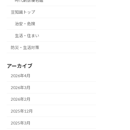
時代劇俳優名鑑
豆知識トップ
治安・危険
生活・住まい
防災・生活対策
アーカイブ
2026年4月
2026年3月
2026年2月
2025年12月
2025年3月