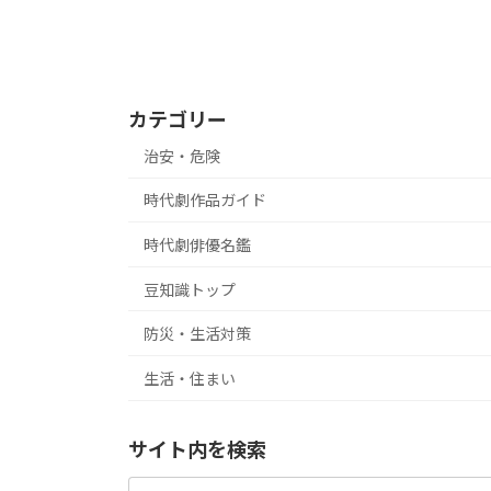
カテゴリー
治安・危険
時代劇作品ガイド
時代劇俳優名鑑
豆知識トップ
防災・生活対策
生活・住まい
サイト内を検索
検