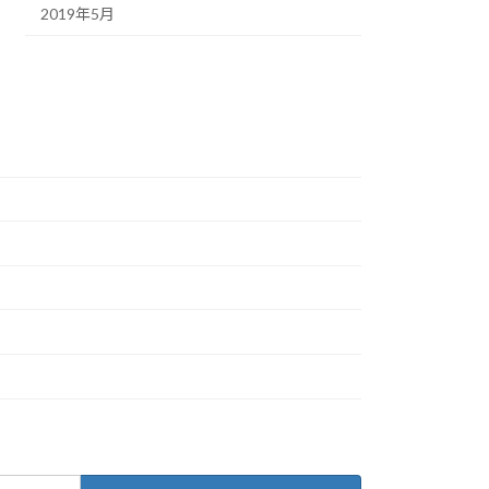
2019年5月