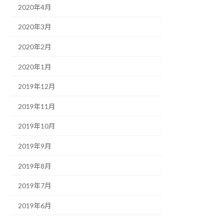
2020年4月
2020年3月
2020年2月
2020年1月
2019年12月
2019年11月
2019年10月
2019年9月
2019年8月
2019年7月
2019年6月