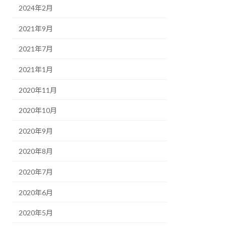
2024年2月
2021年9月
2021年7月
2021年1月
2020年11月
2020年10月
2020年9月
2020年8月
2020年7月
2020年6月
2020年5月