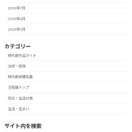
2019年7月
2019年6月
2019年5月
カテゴリー
時代劇作品ガイド
治安・危険
時代劇俳優名鑑
豆知識トップ
防災・生活対策
生活・住まい
サイト内を検索