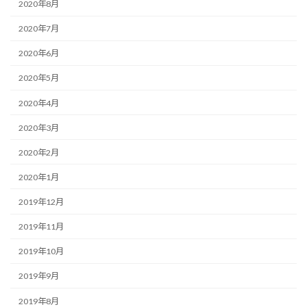
2020年8月
2020年7月
2020年6月
2020年5月
2020年4月
2020年3月
2020年2月
2020年1月
2019年12月
2019年11月
2019年10月
2019年9月
2019年8月