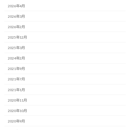
2026年4月
2026年3月
2026年2月
2025年12月
2025年3月
2024年2月
2021年9月
2021年7月
2021年1月
2020年11月
2020年10月
2020年9月