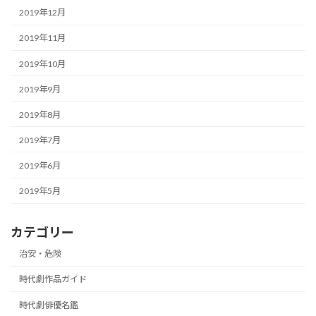
2019年12月
2019年11月
2019年10月
2019年9月
2019年8月
2019年7月
2019年6月
2019年5月
カテゴリー
治安・危険
時代劇作品ガイド
時代劇俳優名鑑