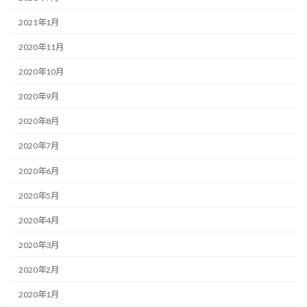
2021年1月
2020年11月
2020年10月
2020年9月
2020年8月
2020年7月
2020年6月
2020年5月
2020年4月
2020年3月
2020年2月
2020年1月