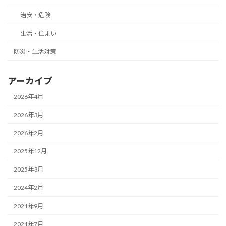
治安・危険
生活・住まい
防災・生活対策
アーカイブ
2026年4月
2026年3月
2026年2月
2025年12月
2025年3月
2024年2月
2021年9月
2021年7月