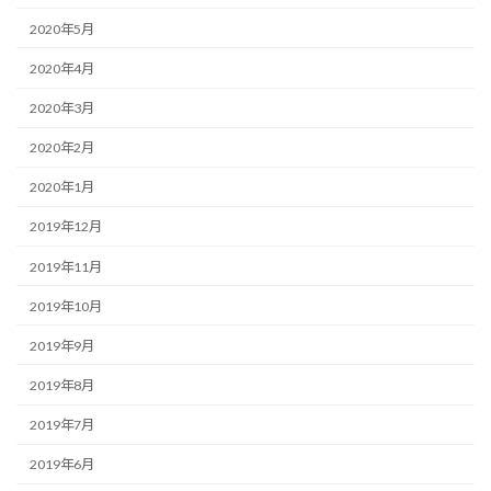
2020年5月
2020年4月
2020年3月
2020年2月
2020年1月
2019年12月
2019年11月
2019年10月
2019年9月
2019年8月
2019年7月
2019年6月