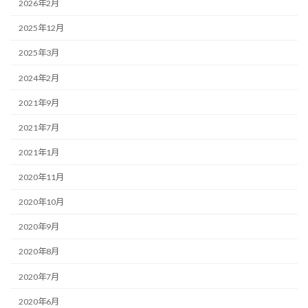
2026年2月
2025年12月
2025年3月
2024年2月
2021年9月
2021年7月
2021年1月
2020年11月
2020年10月
2020年9月
2020年8月
2020年7月
2020年6月