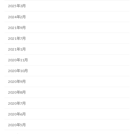
2025年3月
2024年2月
2021年9月
2021年7月
2021年1月
2020年11月
2020年10月
2020年9月
2020年8月
2020年7月
2020年6月
2020年5月