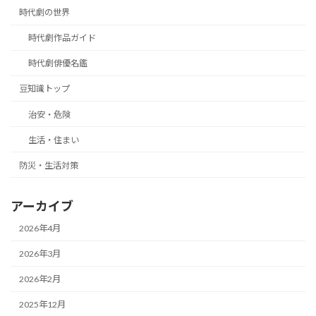
時代劇の世界
時代劇作品ガイド
時代劇俳優名鑑
豆知識トップ
治安・危険
生活・住まい
防災・生活対策
アーカイブ
2026年4月
2026年3月
2026年2月
2025年12月