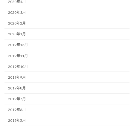
2020年4月
2020年3月
2020年2月
2020年1月
2019年12月
2019年11月
2019年10月
2019年9月
2019年8月
2019年7月
2019年6月
2019年5月