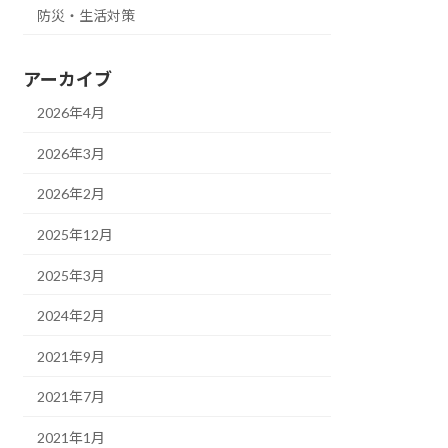
防災・生活対策
アーカイブ
2026年4月
2026年3月
2026年2月
2025年12月
2025年3月
2024年2月
2021年9月
2021年7月
2021年1月