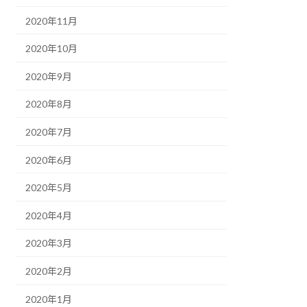
2020年11月
2020年10月
2020年9月
2020年8月
2020年7月
2020年6月
2020年5月
2020年4月
2020年3月
2020年2月
2020年1月