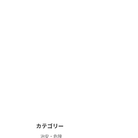
カテゴリー
治安・危険