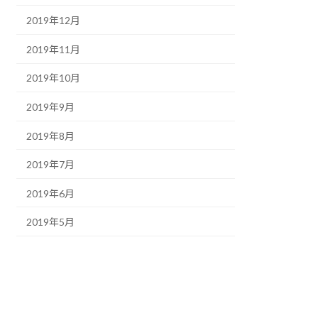
2019年12月
2019年11月
2019年10月
2019年9月
2019年8月
2019年7月
2019年6月
2019年5月