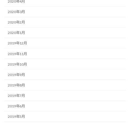
2020年4月
2020年3月
2020年2月
2020年1月
2019年12月
2019年11月
2019年10月
2019年9月
2019年8月
2019年7月
2019年6月
2019年5月