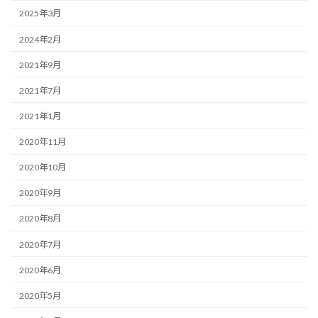
2025年3月
2024年2月
2021年9月
2021年7月
2021年1月
2020年11月
2020年10月
2020年9月
2020年8月
2020年7月
2020年6月
2020年5月