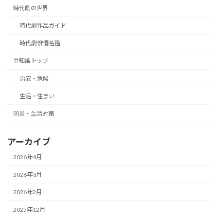
時代劇の世界
時代劇作品ガイド
時代劇俳優名鑑
豆知識トップ
治安・危険
生活・住まい
防災・生活対策
アーカイブ
2026年4月
2026年3月
2026年2月
2025年12月