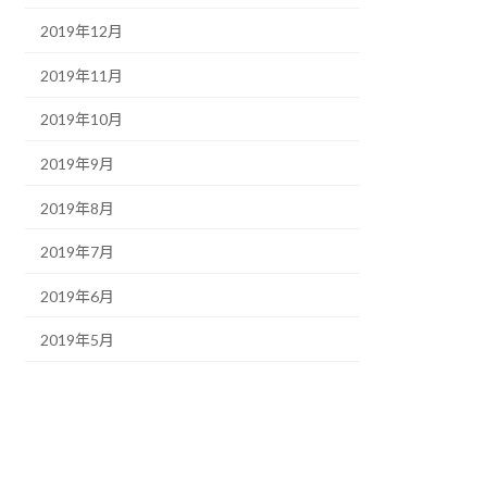
2019年12月
2019年11月
2019年10月
2019年9月
2019年8月
2019年7月
2019年6月
2019年5月