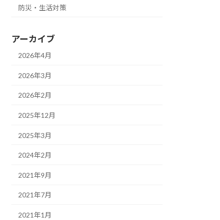
防災・生活対策
アーカイブ
2026年4月
2026年3月
2026年2月
2025年12月
2025年3月
2024年2月
2021年9月
2021年7月
2021年1月