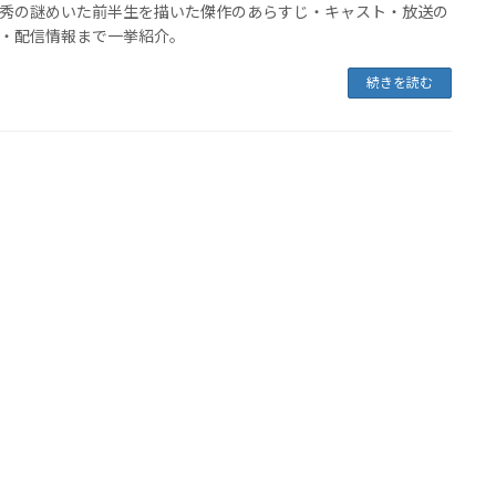
秀の謎めいた前半生を描いた傑作のあらすじ・キャスト・放送の
・配信情報まで一挙紹介。
続きを読む