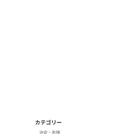
カテゴリー
治安・危険