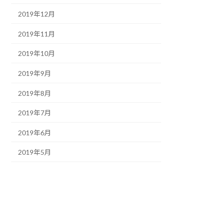
2019年12月
2019年11月
2019年10月
2019年9月
2019年8月
2019年7月
2019年6月
2019年5月