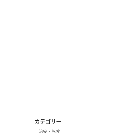
カテゴリー
治安・危険