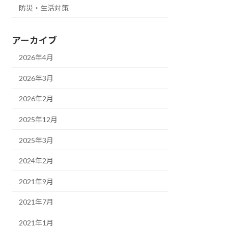
防災・生活対策
アーカイブ
2026年4月
2026年3月
2026年2月
2025年12月
2025年3月
2024年2月
2021年9月
2021年7月
2021年1月