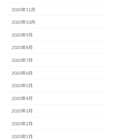
2020年11月
2020年10月
2020年9月
2020年8月
2020年7月
2020年6月
2020年5月
2020年4月
2020年3月
2020年2月
2020年1月