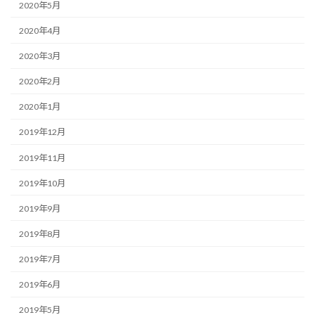
2020年5月
2020年4月
2020年3月
2020年2月
2020年1月
2019年12月
2019年11月
2019年10月
2019年9月
2019年8月
2019年7月
2019年6月
2019年5月