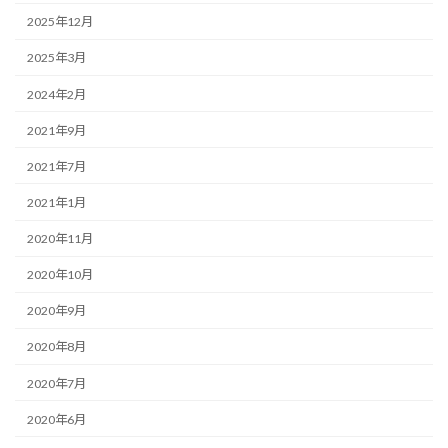
2025年12月
2025年3月
2024年2月
2021年9月
2021年7月
2021年1月
2020年11月
2020年10月
2020年9月
2020年8月
2020年7月
2020年6月