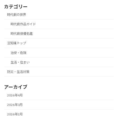
カテゴリー
時代劇の世界
時代劇作品ガイド
時代劇俳優名鑑
豆知識トップ
治安・危険
生活・住まい
防災・生活対策
アーカイブ
2026年4月
2026年3月
2026年2月