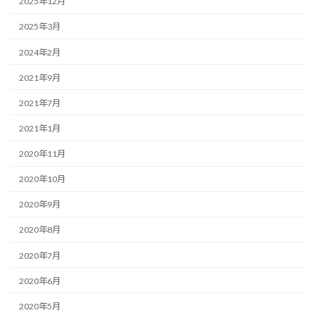
2025年12月
2025年3月
2024年2月
2021年9月
2021年7月
2021年1月
2020年11月
2020年10月
2020年9月
2020年8月
2020年7月
2020年6月
2020年5月