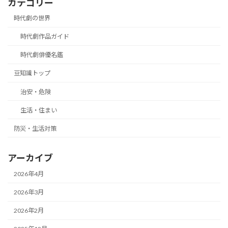
カテゴリー
時代劇の世界
時代劇作品ガイド
時代劇俳優名鑑
豆知識トップ
治安・危険
生活・住まい
防災・生活対策
アーカイブ
2026年4月
2026年3月
2026年2月