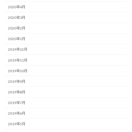
2020年4月
2020年3月
2020年2月
2020年1月
2019年12月
2019年11月
2019年10月
2019年9月
2019年8月
2019年7月
2019年6月
2019年5月