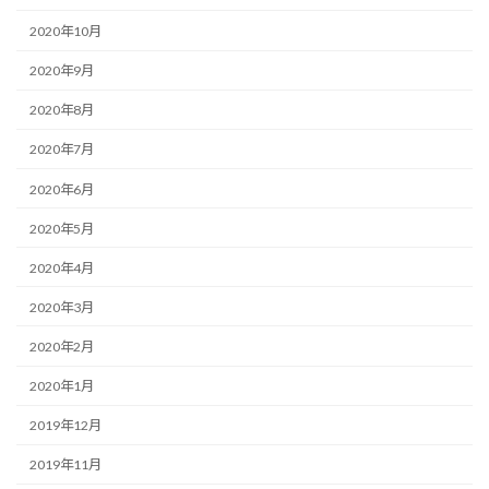
2020年10月
2020年9月
2020年8月
2020年7月
2020年6月
2020年5月
2020年4月
2020年3月
2020年2月
2020年1月
2019年12月
2019年11月