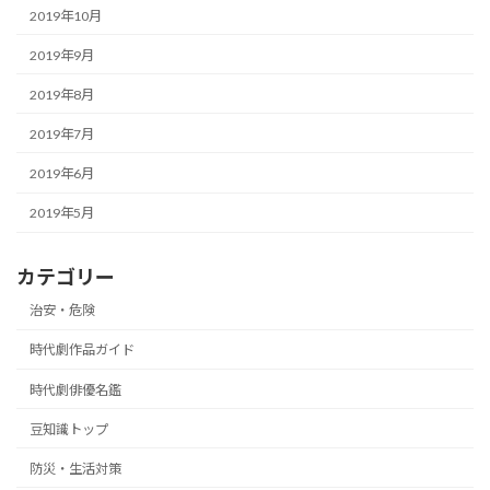
2019年10月
2019年9月
2019年8月
2019年7月
2019年6月
2019年5月
カテゴリー
治安・危険
時代劇作品ガイド
時代劇俳優名鑑
豆知識トップ
防災・生活対策