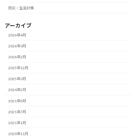
防災・生活対策
アーカイブ
2026年4月
2026年3月
2026年2月
2025年12月
2025年3月
2024年2月
2021年9月
2021年7月
2021年1月
2020年11月