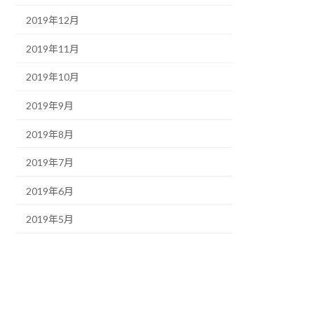
2019年12月
2019年11月
2019年10月
2019年9月
2019年8月
2019年7月
2019年6月
2019年5月