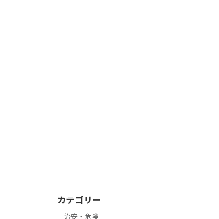
カテゴリー
治安・危険