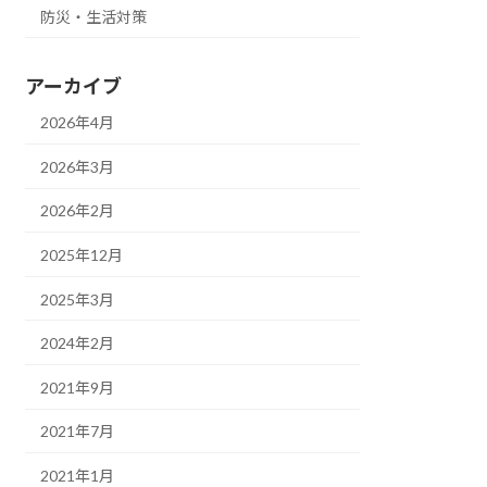
防災・生活対策
アーカイブ
2026年4月
2026年3月
2026年2月
2025年12月
2025年3月
2024年2月
2021年9月
2021年7月
2021年1月