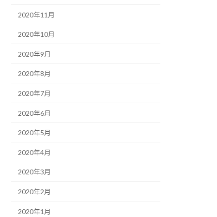
2020年11月
2020年10月
2020年9月
2020年8月
2020年7月
2020年6月
2020年5月
2020年4月
2020年3月
2020年2月
2020年1月