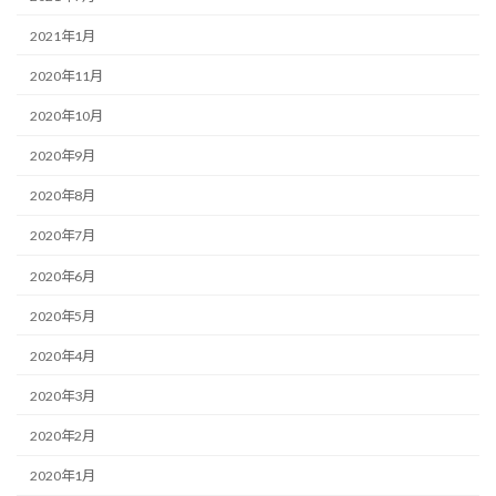
2021年1月
2020年11月
2020年10月
2020年9月
2020年8月
2020年7月
2020年6月
2020年5月
2020年4月
2020年3月
2020年2月
2020年1月