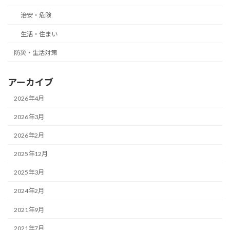
治安・危険
生活・住まい
防災・生活対策
アーカイブ
2026年4月
2026年3月
2026年2月
2025年12月
2025年3月
2024年2月
2021年9月
2021年7月