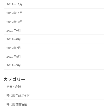
2019年12月
2019年11月
2019年10月
2019年9月
2019年8月
2019年7月
2019年6月
2019年5月
カテゴリー
治安・危険
時代劇作品ガイド
時代劇俳優名鑑