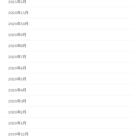
2021年1月
2020年11月
2020年10月
2020年9月
2020年8月
2020年7月
2020年6月
2020年5月
2020年4月
2020年3月
2020年2月
2020年1月
2019年12月