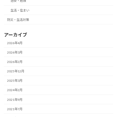
治安・危険
生活・住まい
防災・生活対策
アーカイブ
2026年4月
2026年3月
2026年2月
2025年12月
2025年3月
2024年2月
2021年9月
2021年7月