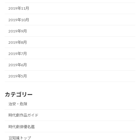
2019年11月
2019年10月
2019年9月
2019年8月
2019年7月
2019年6月
2019年5月
カテゴリー
治安・危険
時代劇作品ガイド
時代劇俳優名鑑
豆知識トップ