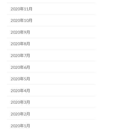
2020年11月
2020年10月
2020年9月
2020年8月
2020年7月
2020年6月
2020年5月
2020年4月
2020年3月
2020年2月
2020年1月