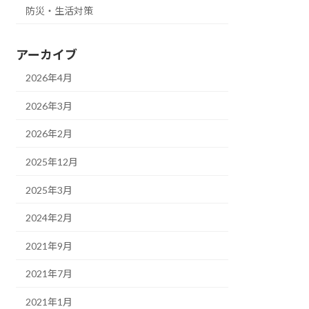
防災・生活対策
アーカイブ
2026年4月
2026年3月
2026年2月
2025年12月
2025年3月
2024年2月
2021年9月
2021年7月
2021年1月