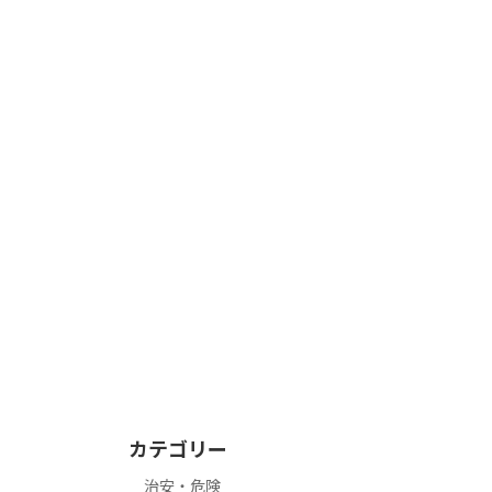
カテゴリー
治安・危険