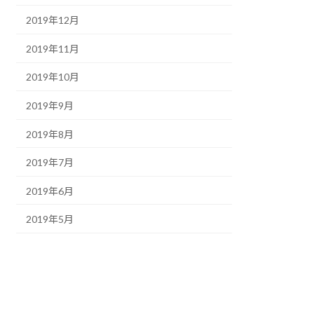
2019年12月
2019年11月
2019年10月
2019年9月
2019年8月
2019年7月
2019年6月
2019年5月