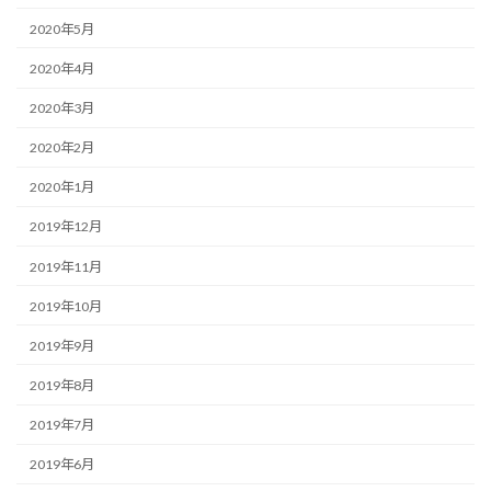
2020年5月
2020年4月
2020年3月
2020年2月
2020年1月
2019年12月
2019年11月
2019年10月
2019年9月
2019年8月
2019年7月
2019年6月