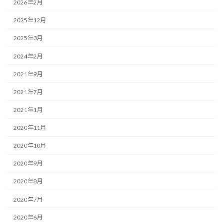
2026年2月
2025年12月
2025年3月
2024年2月
2021年9月
2021年7月
2021年1月
2020年11月
2020年10月
2020年9月
2020年8月
2020年7月
2020年6月