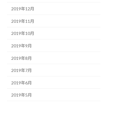
2019年12月
2019年11月
2019年10月
2019年9月
2019年8月
2019年7月
2019年6月
2019年5月