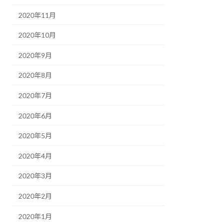
2020年11月
2020年10月
2020年9月
2020年8月
2020年7月
2020年6月
2020年5月
2020年4月
2020年3月
2020年2月
2020年1月