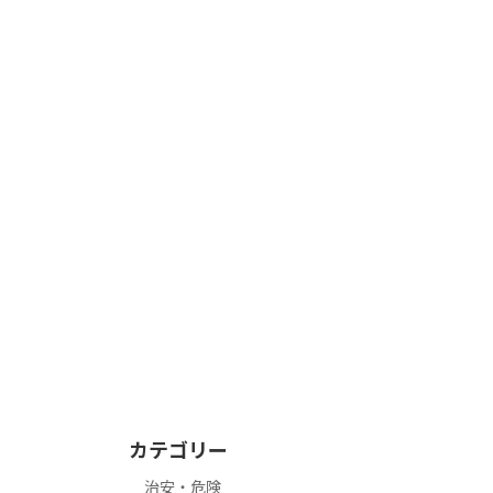
カテゴリー
治安・危険