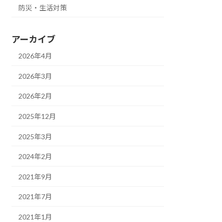
防災・生活対策
アーカイブ
2026年4月
2026年3月
2026年2月
2025年12月
2025年3月
2024年2月
2021年9月
2021年7月
2021年1月