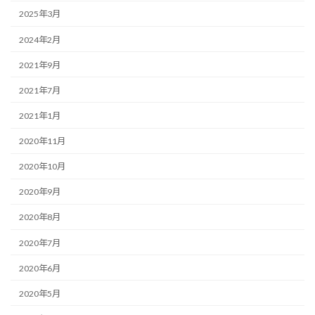
2025年3月
2024年2月
2021年9月
2021年7月
2021年1月
2020年11月
2020年10月
2020年9月
2020年8月
2020年7月
2020年6月
2020年5月