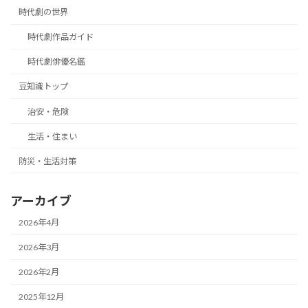
時代劇の世界
時代劇作品ガイド
時代劇俳優名鑑
豆知識トップ
治安・危険
生活・住まい
防災・生活対策
アーカイブ
2026年4月
2026年3月
2026年2月
2025年12月