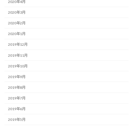
2020年4月
2020年3月
2020年2月
2020年1月
2019年12月
2019年11月
2019年10月
2019年9月
2019年8月
2019年7月
2019年6月
2019年5月