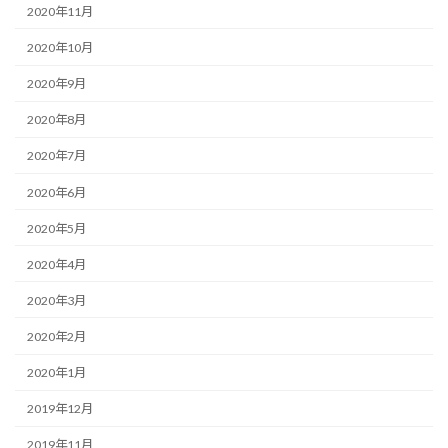
2020年11月
2020年10月
2020年9月
2020年8月
2020年7月
2020年6月
2020年5月
2020年4月
2020年3月
2020年2月
2020年1月
2019年12月
2019年11月