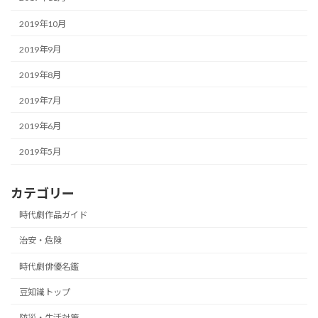
2019年10月
2019年9月
2019年8月
2019年7月
2019年6月
2019年5月
カテゴリー
時代劇作品ガイド
治安・危険
時代劇俳優名鑑
豆知識トップ
防災・生活対策