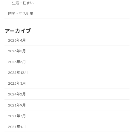
生活・住まい
防災・生活対策
アーカイブ
2026年4月
2026年3月
2026年2月
2025年12月
2025年3月
2024年2月
2021年9月
2021年7月
2021年1月