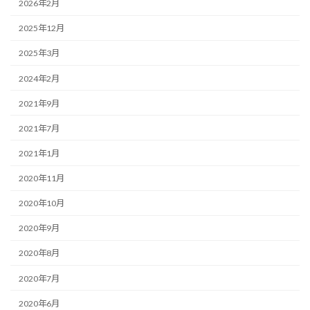
2026年2月
2025年12月
2025年3月
2024年2月
2021年9月
2021年7月
2021年1月
2020年11月
2020年10月
2020年9月
2020年8月
2020年7月
2020年6月