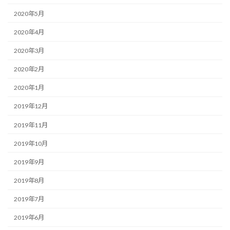
2020年5月
2020年4月
2020年3月
2020年2月
2020年1月
2019年12月
2019年11月
2019年10月
2019年9月
2019年8月
2019年7月
2019年6月