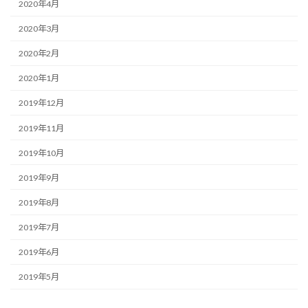
2020年4月
2020年3月
2020年2月
2020年1月
2019年12月
2019年11月
2019年10月
2019年9月
2019年8月
2019年7月
2019年6月
2019年5月