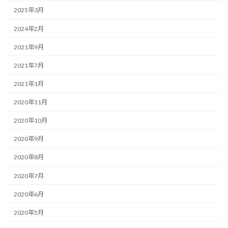
2025年3月
2024年2月
2021年9月
2021年7月
2021年1月
2020年11月
2020年10月
2020年9月
2020年8月
2020年7月
2020年6月
2020年5月