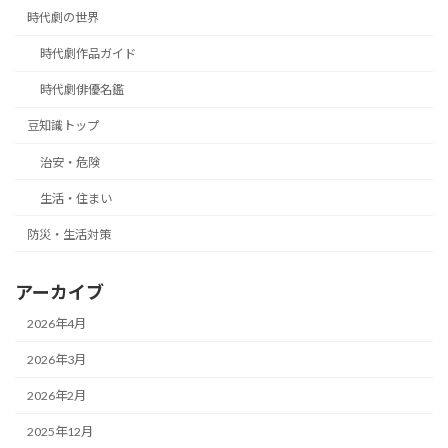
時代劇の世界
時代劇作品ガイド
時代劇俳優名鑑
豆知識トップ
治安・危険
生活・住まい
防災・生活対策
アーカイブ
2026年4月
2026年3月
2026年2月
2025年12月