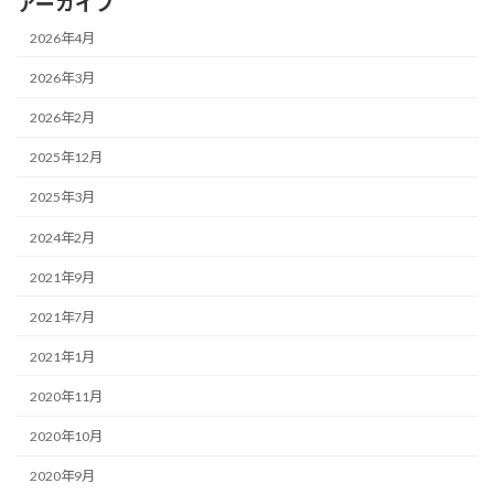
アーカイブ
2026年4月
2026年3月
2026年2月
2025年12月
2025年3月
2024年2月
2021年9月
2021年7月
2021年1月
2020年11月
2020年10月
2020年9月