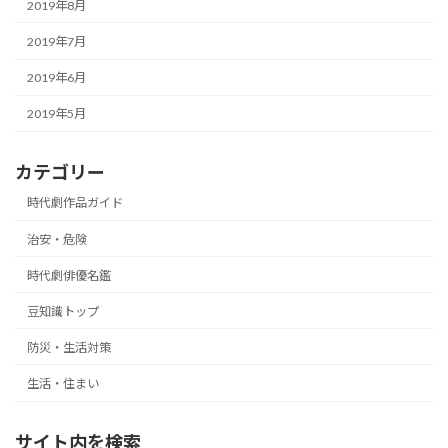
2019年8月
2019年7月
2019年6月
2019年5月
カテゴリー
時代劇作品ガイド
治安・危険
時代劇俳優名鑑
豆知識トップ
防災・生活対策
生活・住まい
サイト内を検索