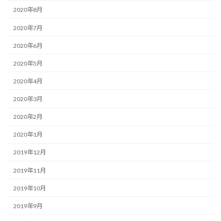
2020年8月
2020年7月
2020年6月
2020年5月
2020年4月
2020年3月
2020年2月
2020年1月
2019年12月
2019年11月
2019年10月
2019年9月