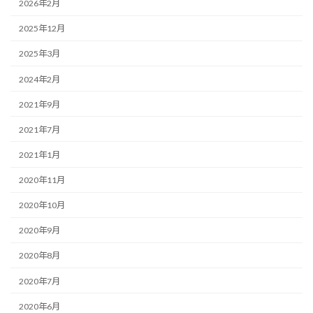
2026年2月
2025年12月
2025年3月
2024年2月
2021年9月
2021年7月
2021年1月
2020年11月
2020年10月
2020年9月
2020年8月
2020年7月
2020年6月