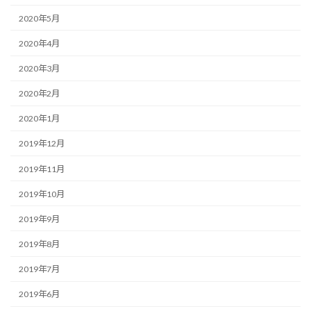
2020年5月
2020年4月
2020年3月
2020年2月
2020年1月
2019年12月
2019年11月
2019年10月
2019年9月
2019年8月
2019年7月
2019年6月