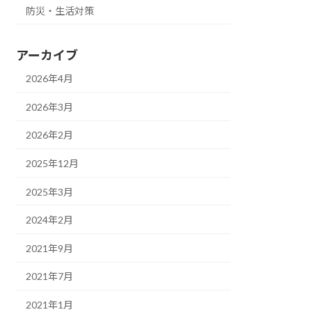
防災・生活対策
アーカイブ
2026年4月
2026年3月
2026年2月
2025年12月
2025年3月
2024年2月
2021年9月
2021年7月
2021年1月