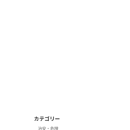
カテゴリー
治安・危険