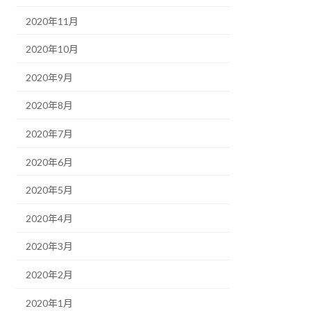
2020年11月
2020年10月
2020年9月
2020年8月
2020年7月
2020年6月
2020年5月
2020年4月
2020年3月
2020年2月
2020年1月