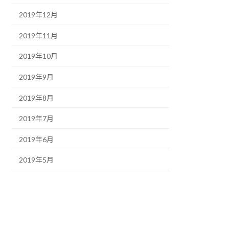
2019年12月
2019年11月
2019年10月
2019年9月
2019年8月
2019年7月
2019年6月
2019年5月