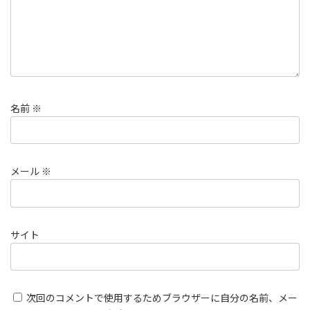
名前
※
メール
※
サイト
次回のコメントで使用するためブラウザーに自分の名前、メー