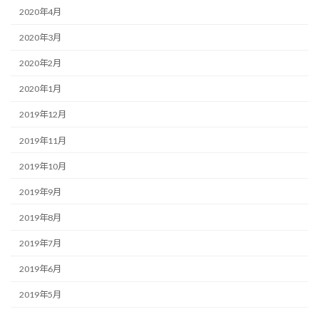
2020年4月
2020年3月
2020年2月
2020年1月
2019年12月
2019年11月
2019年10月
2019年9月
2019年8月
2019年7月
2019年6月
2019年5月