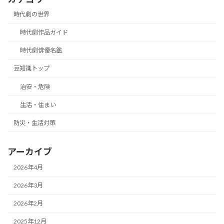
時代劇の世界
時代劇作品ガイド
時代劇俳優名鑑
豆知識トップ
治安・危険
生活・住まい
防災・生活対策
アーカイブ
2026年4月
2026年3月
2026年2月
2025年12月