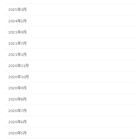
2025年3月
2024年2月
2021年9月
2021年7月
2021年1月
2020年11月
2020年10月
2020年9月
2020年8月
2020年7月
2020年6月
2020年5月