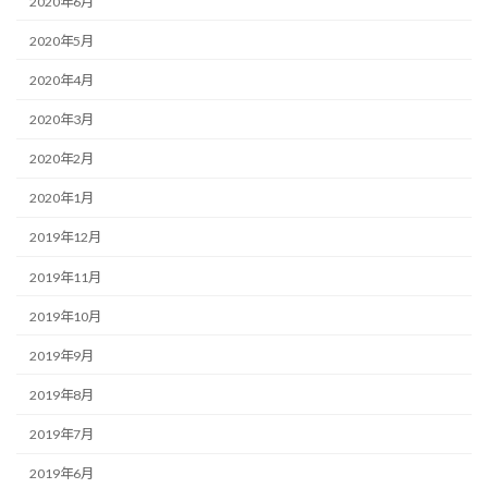
2020年6月
2020年5月
2020年4月
2020年3月
2020年2月
2020年1月
2019年12月
2019年11月
2019年10月
2019年9月
2019年8月
2019年7月
2019年6月