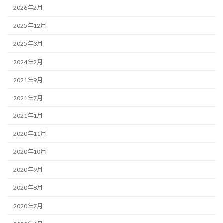
2026年2月
2025年12月
2025年3月
2024年2月
2021年9月
2021年7月
2021年1月
2020年11月
2020年10月
2020年9月
2020年8月
2020年7月