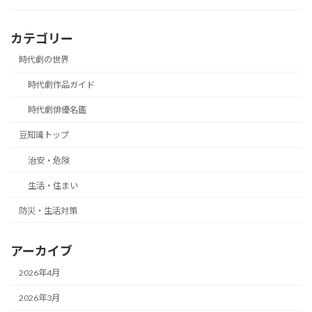
カテゴリー
時代劇の世界
時代劇作品ガイド
時代劇俳優名鑑
豆知識トップ
治安・危険
生活・住まい
防災・生活対策
アーカイブ
2026年4月
2026年3月