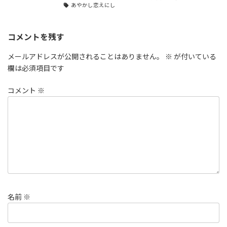
あやかし恋えにし
コメントを残す
メールアドレスが公開されることはありません。
※
が付いている
欄は必須項目です
コメント
※
名前
※