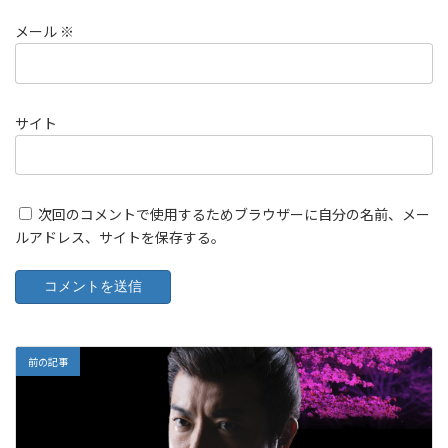
メール
※
サイト
次回のコメントで使用するためブラウザーに自分の名前、メー
ルアドレス、サイトを保存する。
前の記事