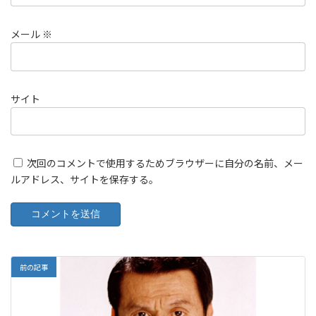
メール
※
サイト
次回のコメントで使用するためブラウザーに自分の名前、メー
ルアドレス、サイトを保存する。
前の記事