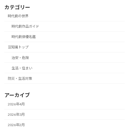
カテゴリー
時代劇の世界
時代劇作品ガイド
時代劇俳優名鑑
豆知識トップ
治安・危険
生活・住まい
防災・生活対策
アーカイブ
2026年4月
2026年3月
2026年2月