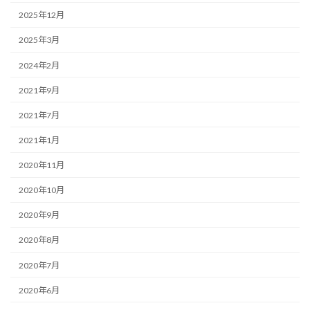
2025年12月
2025年3月
2024年2月
2021年9月
2021年7月
2021年1月
2020年11月
2020年10月
2020年9月
2020年8月
2020年7月
2020年6月