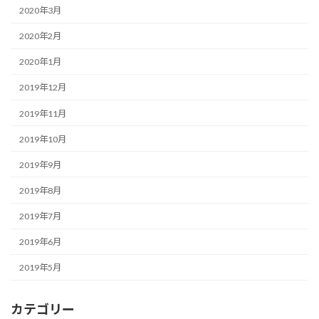
2020年3月
2020年2月
2020年1月
2019年12月
2019年11月
2019年10月
2019年9月
2019年8月
2019年7月
2019年6月
2019年5月
カテゴリー