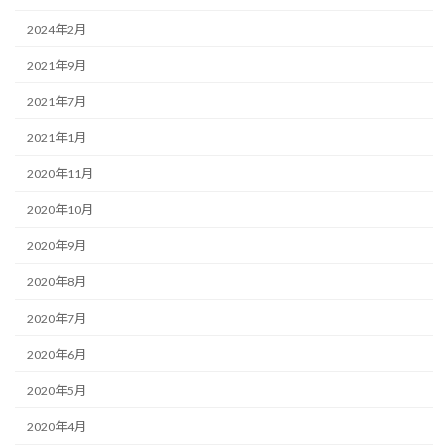
2024年2月
2021年9月
2021年7月
2021年1月
2020年11月
2020年10月
2020年9月
2020年8月
2020年7月
2020年6月
2020年5月
2020年4月