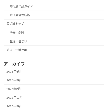
時代劇作品ガイド
時代劇俳優名鑑
豆知識トップ
治安・危険
生活・住まい
防災・生活対策
アーカイブ
2026年4月
2026年3月
2026年2月
2025年12月
2025年3月