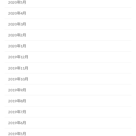
2020年5月
2020年4月
2020年3月
2020年2月
2020年1月
2019年12月
2019年11月
2019年10月
2019年9月
2019年8月
2019年7月
2019年6月
2019年5月