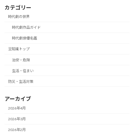
カテゴリー
時代劇の世界
時代劇作品ガイド
時代劇俳優名鑑
豆知識トップ
治安・危険
生活・住まい
防災・生活対策
アーカイブ
2026年4月
2026年3月
2026年2月