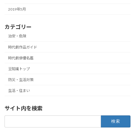
2019年5月
カテゴリー
治安・危険
時代劇作品ガイド
時代劇俳優名鑑
豆知識トップ
防災・生活対策
生活・住まい
サイト内を検索
検
索: