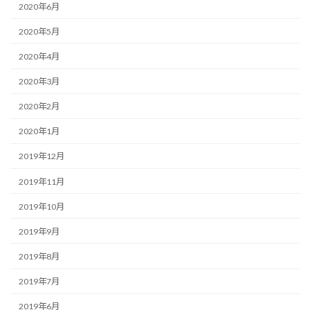
2020年6月
2020年5月
2020年4月
2020年3月
2020年2月
2020年1月
2019年12月
2019年11月
2019年10月
2019年9月
2019年8月
2019年7月
2019年6月