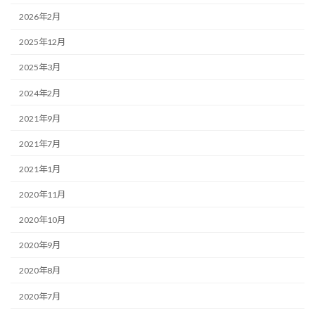
2026年2月
2025年12月
2025年3月
2024年2月
2021年9月
2021年7月
2021年1月
2020年11月
2020年10月
2020年9月
2020年8月
2020年7月