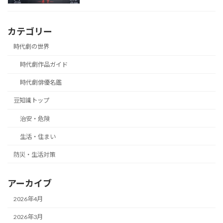
カテゴリー
時代劇の世界
時代劇作品ガイド
時代劇俳優名鑑
豆知識トップ
治安・危険
生活・住まい
防災・生活対策
アーカイブ
2026年4月
2026年3月