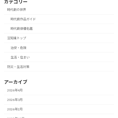
カテゴリー
時代劇の世界
時代劇作品ガイド
時代劇俳優名鑑
豆知識トップ
治安・危険
生活・住まい
防災・生活対策
アーカイブ
2026年4月
2026年3月
2026年2月