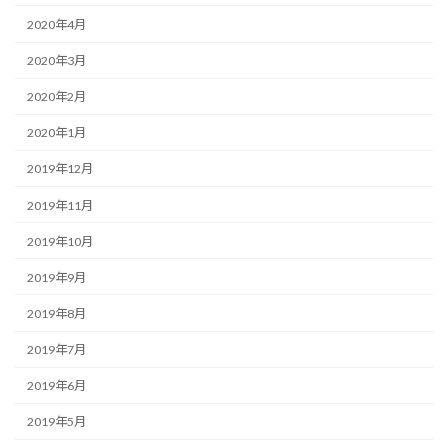
2020年4月
2020年3月
2020年2月
2020年1月
2019年12月
2019年11月
2019年10月
2019年9月
2019年8月
2019年7月
2019年6月
2019年5月