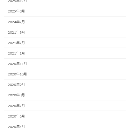
2025年12月
2025年3月
2024年2月
2021年9月
2021年7月
2021年1月
2020年11月
2020年10月
2020年9月
2020年8月
2020年7月
2020年6月
2020年5月