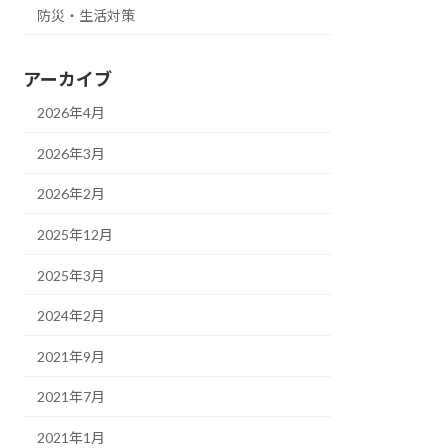
防災・生活対策
アーカイブ
2026年4月
2026年3月
2026年2月
2025年12月
2025年3月
2024年2月
2021年9月
2021年7月
2021年1月