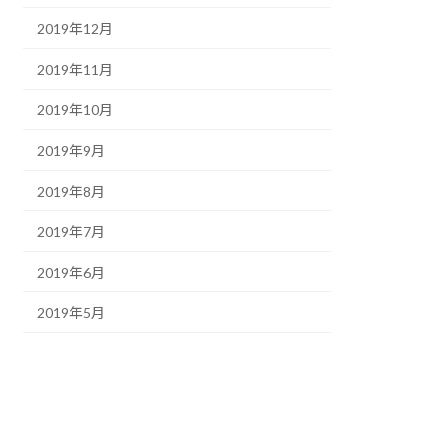
2019年12月
2019年11月
2019年10月
2019年9月
2019年8月
2019年7月
2019年6月
2019年5月