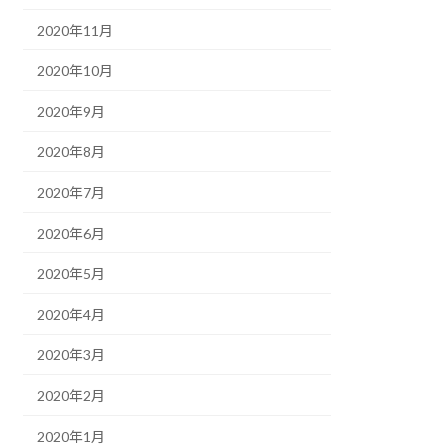
2020年11月
2020年10月
2020年9月
2020年8月
2020年7月
2020年6月
2020年5月
2020年4月
2020年3月
2020年2月
2020年1月