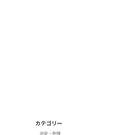
カテゴリー
治安・危険