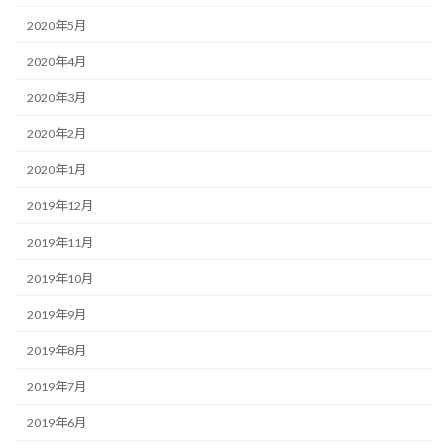
2020年5月
2020年4月
2020年3月
2020年2月
2020年1月
2019年12月
2019年11月
2019年10月
2019年9月
2019年8月
2019年7月
2019年6月