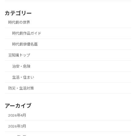
カテゴリー
時代劇の世界
時代劇作品ガイド
時代劇俳優名鑑
豆知識トップ
治安・危険
生活・住まい
防災・生活対策
アーカイブ
2026年4月
2026年3月