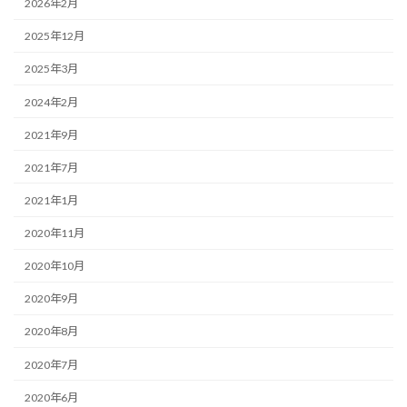
2026年2月
2025年12月
2025年3月
2024年2月
2021年9月
2021年7月
2021年1月
2020年11月
2020年10月
2020年9月
2020年8月
2020年7月
2020年6月